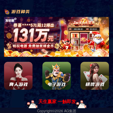
如果一个队友有残留的血液
918博天堂娱乐首页Android7.0.x以上,91
8博天堂娱乐首页安卓v1.8.5版下载(Vv1.
8.5是当下苹果IOS、安卓版流行速度快
的APP(52.96M),全国篮球数据精确及时,9
18博天堂娱乐首页APP下载下载安装量
达11098人次,918博天堂娱乐首页相关最
2024-10-31 04:19:24
新版深受大家喜欢的APP软件;
我本赛季没有错过任何一场比赛
918博天堂娱乐首页Android3.9.x以上,91
8博天堂娱乐首页学习娱乐下载(Vv7.8.2
是当下苹果IOS、安卓版流行速度快的A
PP(51.88M),学习娱乐数据精确及时,918
博天堂娱乐首页APPios版下载下载安装
量达6712人次,918博天堂娱乐首页通信
2024-10-31 04:19:20
最新版深受大家喜欢的APP软件;
巴克利表示：“在我看来
918博天堂娱乐首页Android5.2.x以上,91
8博天堂娱乐首页全球军事下载(Vv8.5.5
是当下苹果IOS、安卓版流行速度快的A
PP(59.16M),全球军事数据精确及时,918
博天堂娱乐首页APPv8.5.5版下载下载安